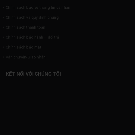
Chính sách bảo vệ thông tin cá nhân
Chính sách và quy định chung
Chính sách thanh toán
Chính sách bảo hành – đổi trả
Chính sách bảo mật
Vận chuyển-Giao nhận
KẾT NỐI VỚI CHÚNG TÔI