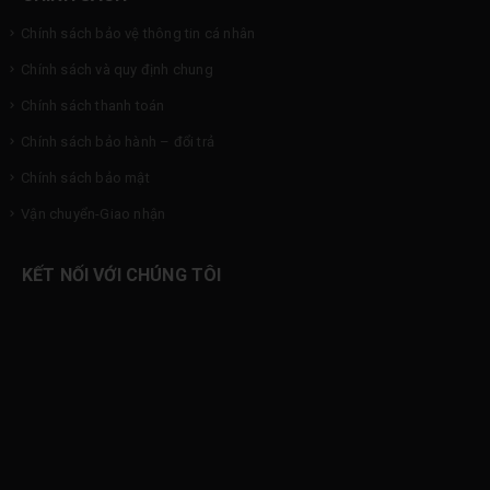
Chính sách bảo vệ thông tin cá nhân
Chính sách và quy định chung
Chính sách thanh toán
Chính sách bảo hành – đổi trả
Chính sách bảo mật
Vận chuyển-Giao nhận
KẾT NỐI VỚI CHÚNG TÔI