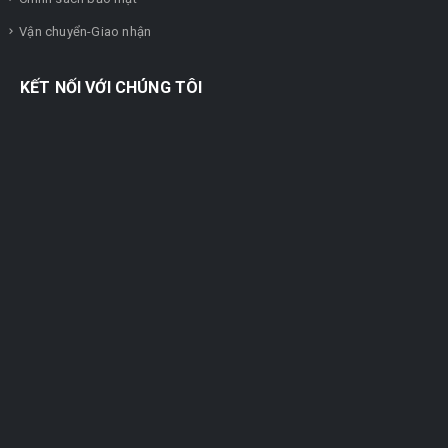
Vận chuyển-Giao nhận
KẾT NỐI VỚI CHÚNG TÔI