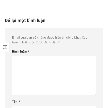
Để lại một bình luận
Email của bạn sẽ không được hiển thị công khai.
Các
trường bắt buộc được đánh dấu
*
Bình luận
*
Tên
*