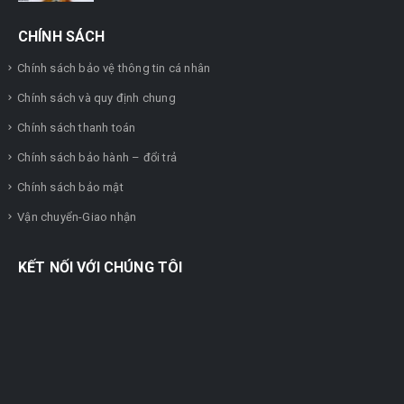
CHÍNH SÁCH
Chính sách bảo vệ thông tin cá nhân
Chính sách và quy định chung
Chính sách thanh toán
Chính sách bảo hành – đổi trả
Chính sách bảo mật
Vận chuyển-Giao nhận
KẾT NỐI VỚI CHÚNG TÔI