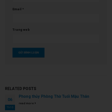
Email
*
Trang web
RELATED
POSTS
Phong thủy Phòng Thờ Tuổi Mậu Thân
06
read more
Th10