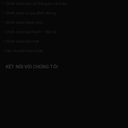
Chính sách bảo vệ thông tin cá nhân
Chính sách và quy định chung
Chính sách thanh toán
Chính sách bảo hành – đổi trả
Chính sách bảo mật
Vận chuyển-Giao nhận
KẾT NỐI VỚI CHÚNG TÔI