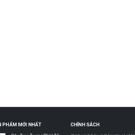
N PHẨM MỚI NHẤT
CHÍNH SÁCH