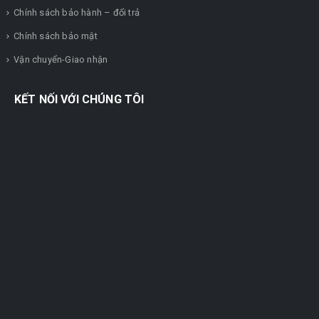
Chính sách bảo hành – đổi trả
Chính sách bảo mật
Vận chuyển-Giao nhận
KẾT NỐI VỚI CHÚNG TÔI