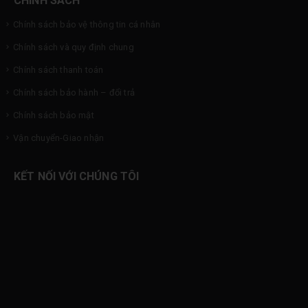
Chính sách bảo vệ thông tin cá nhân
Chính sách và quy định chung
Chính sách thanh toán
Chính sách bảo hành – đổi trả
Chính sách bảo mật
Vận chuyển-Giao nhận
KẾT NỐI VỚI CHÚNG TÔI