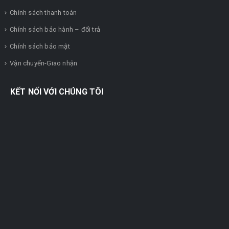
Chính sách thanh toán
Chính sách bảo hành – đổi trả
Chính sách bảo mật
Vận chuyển-Giao nhận
KẾT NỐI VỚI CHÚNG TÔI