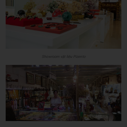
Showroom vật liệu Pizento