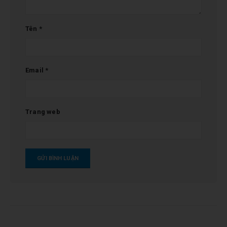
Tên
*
Email
*
Trang web