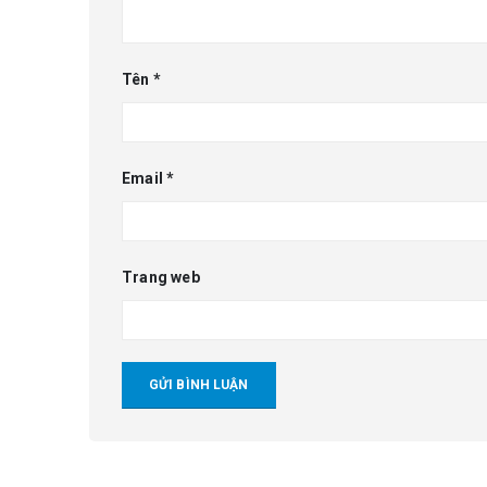
Tên
*
Email
*
Trang web