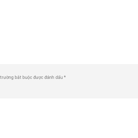
 trường bắt buộc được đánh dấu
*