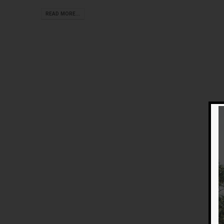
READ MORE...