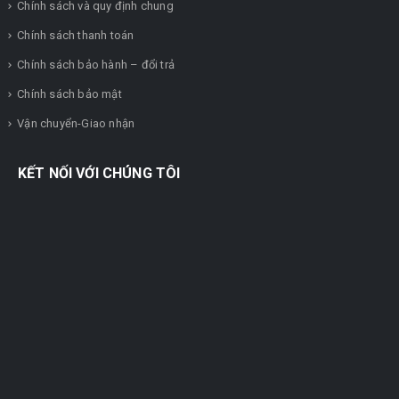
Chính sách và quy định chung
Chính sách thanh toán
Chính sách bảo hành – đổi trả
Chính sách bảo mật
Vận chuyển-Giao nhận
KẾT NỐI VỚI CHÚNG TÔI