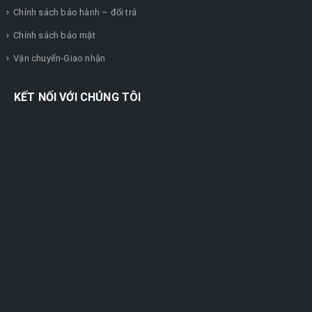
Chính sách bảo hành – đổi trả
Chính sách bảo mật
Vận chuyển-Giao nhận
KẾT NỐI VỚI CHÚNG TÔI