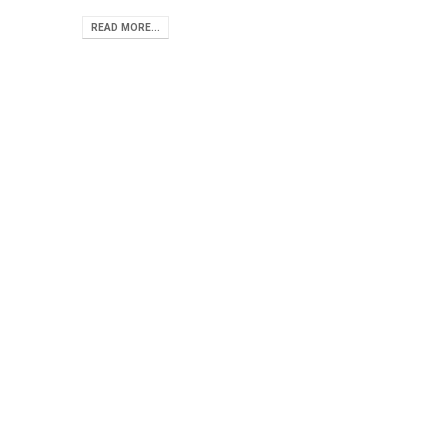
READ MORE...