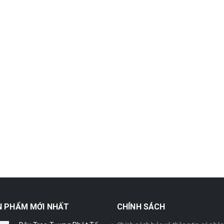
N PHẨM MỚI NHẤT
CHÍNH SÁCH