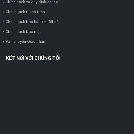
Chính sách và quy định chung
Chính sách thanh toán
Chính sách bảo hành – đổi trả
Chính sách bảo mật
Vận chuyển-Giao nhận
KẾT NỐI VỚI CHÚNG TÔI