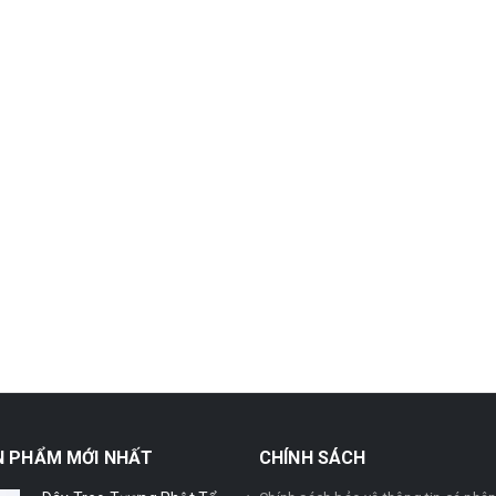
N PHẨM MỚI NHẤT
CHÍNH SÁCH