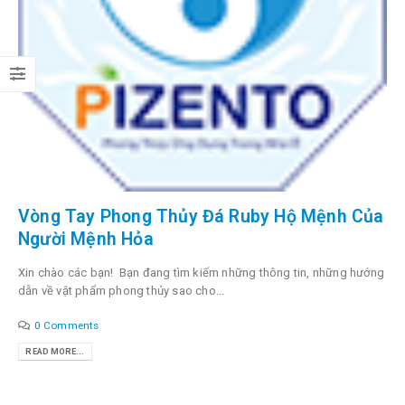
Vòng Tay Phong Thủy Đá Ruby Hộ Mệnh Của
Người Mệnh Hỏa
Xin chào các bạn! Bạn đang tìm kiếm những thông tin, những hướng
dẫn về vật phẩm phong thủy sao cho...
0 Comments
READ MORE...