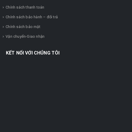
Chính sách thanh toán
Chính sách bảo hành – đổi trả
Chính sách bảo mật
Vận chuyển-Giao nhận
KẾT NỐI VỚI CHÚNG TÔI