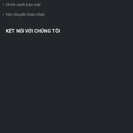
Chính sách bảo mật
Vận chuyển-Giao nhận
KẾT NỐI VỚI CHÚNG TÔI