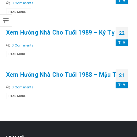
Th9
0 Comments
READ MORE...
Xem Hướng Nhà Cho Tuổi 1989 – Kỷ Tỵ
22
Th9
0 Comments
READ MORE...
Xem Hướng Nhà Cho Tuổi 1988 – Mậu Thìn
21
Th9
0 Comments
READ MORE...