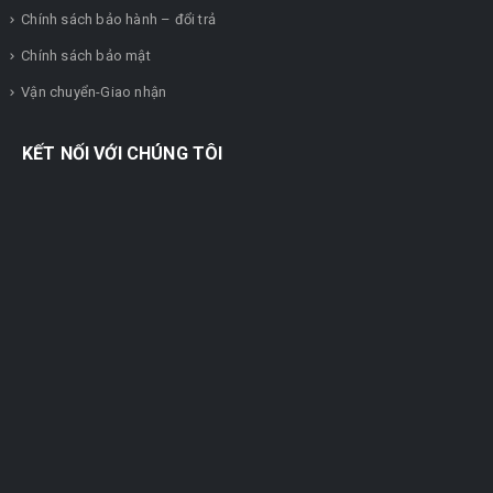
Chính sách bảo hành – đổi trả
Chính sách bảo mật
Vận chuyển-Giao nhận
KẾT NỐI VỚI CHÚNG TÔI