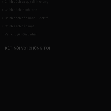
Chính sách và quy định chung
Chính sách thanh toán
Chính sách bảo hành – đổi trả
Chính sách bảo mật
Vận chuyển-Giao nhận
KẾT NỐI VỚI CHÚNG TÔI