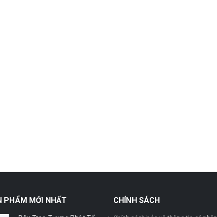
N PHẨM MỚI NHẤT
CHÍNH SÁCH