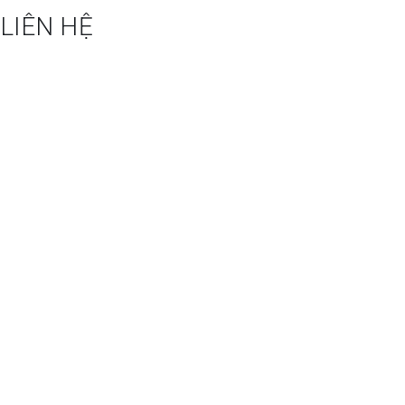
LIÊN HỆ